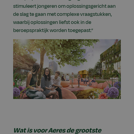
stimuleert jongeren om oplossingsgericht aan
de slag te gaan met complexe vraagstukken,
waarbij oplossingen liefst ook in de
beroepspraktijk worden toegepast.”
Wat is voor Aeres de grootste