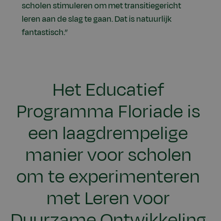
scholen stimuleren om met transitiegericht
leren aan de slag te gaan. Dat is natuurlijk
fantastisch.”
Het Educatief
Programma Floriade is
een laagdrempelige
manier voor scholen
om te experimenteren
met Leren voor
Duurzame Ontwikkeling