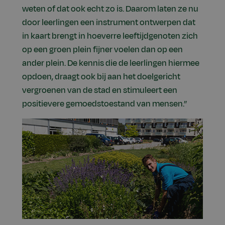
weten of dat ook echt zo is. Daarom laten ze nu
door leerlingen een instrument ontwerpen dat
in kaart brengt in hoeverre leeftijdgenoten zich
op een groen plein fijner voelen dan op een
ander plein. De kennis die de leerlingen hiermee
opdoen, draagt ook bij aan het doelgericht
vergroenen van de stad en stimuleert een
positievere gemoedstoestand van mensen.”