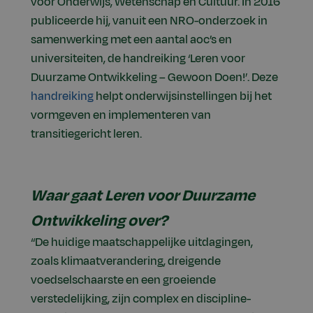
voor Onderwijs, Wetenschap en Cultuur. In 2016
publiceerde hij, vanuit een NRO-onderzoek in
samenwerking met een aantal aoc’s en
universiteiten, de handreiking ‘Leren voor
Duurzame Ontwikkeling – Gewoon Doen!’. Deze
handreiking
helpt onderwijsinstellingen bij het
vormgeven en implementeren van
transitiegericht leren.
Waar gaat Leren voor Duurzame
Ontwikkeling over?
“De huidige maatschappelijke uitdagingen,
zoals klimaatverandering, dreigende
voedselschaarste en een groeiende
verstedelijking, zijn complex en discipline-