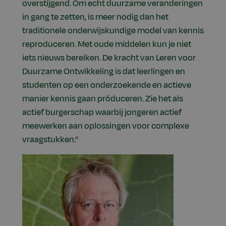
overstijgend. Om echt duurzame veranderingen
in gang te zetten, is meer nodig dan het
traditionele onderwijskundige model van kennis
reproduceren. Met oude middelen kun je niet
iets nieuws bereiken. De kracht van Leren voor
Duurzame Ontwikkeling is dat leerlingen en
studenten op een onderzoekende en actieve
manier kennis gaan próduceren. Zie het als
actief burgerschap waarbij jongeren actief
meewerken aan oplossingen voor complexe
vraagstukken.”