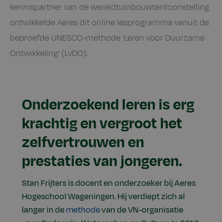
kennispartner van de wereldtuinbouwtentoonstelling
ontwikkelde Aeres dit online lesprogramma vanuit de
beproefde UNESCO-methode ‘Leren voor Duurzame
Ontwikkeling’ (LvDO).
Onderzoekend leren is erg
krachtig en vergroot het
zelfvertrouwen en
prestaties van jongeren.
Stan Frijters is docent en onderzoeker bij Aeres
Hogeschool Wageningen. Hij verdiept zich al
langer in de
methode
van de VN-organisatie