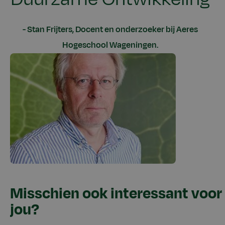
Stan Frijters, Docent en onderzoeker bij Aeres
Hogeschool Wageningen.
Misschien ook interessant voor
jou?