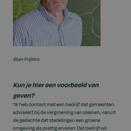
Stan Frijters
Kun je hier een voorbeeld van
geven?
“Ik heb contact met een bedrijf dat gemeenten
adviseert bij de vergroening van pleinen, vanuit
de gedachte dat stedelingen een groene
omgeving als prettig ervaren. Dat bedrijf wil