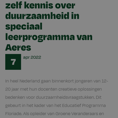
zelf kennis over
duurzaamheid in
speciaal
leerprogramma van
Aeres
Date
apr
2022
7
In heel Nederland gaan binnenkort jongeren van 12-
20 jaar met hun docenten creatieve oplossingen
bedenken voor duurzaamheidsvraagstukken. Dit
gebeurt in het kader van het Educatief Programma
Floriade. Als opleider van Groene Veranderaars en