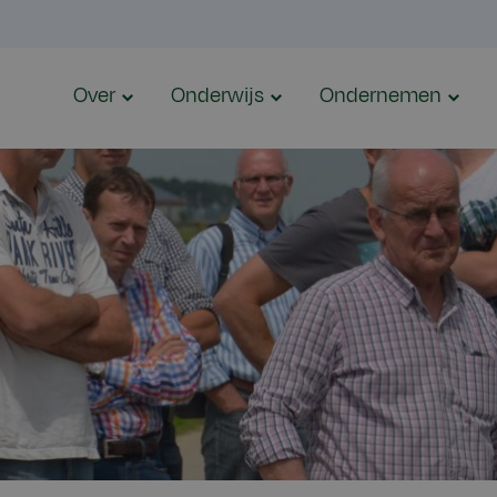
Over
Onderwijs
Ondernemen