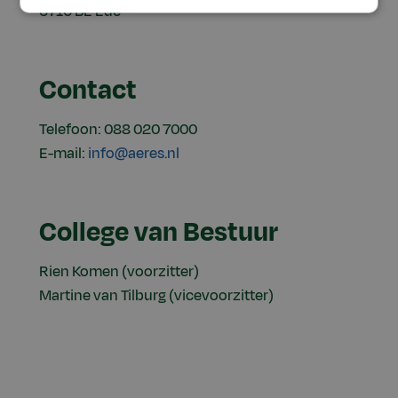
6710 BE Ede
Contact
Telefoon: 088 020 7000
E-mail:
info@aeres.nl
College van Bestuur
Rien Komen (voorzitter)
Martine van Tilburg (vicevoorzitter)