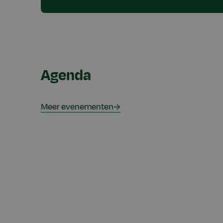
Agenda
Meer evenementen