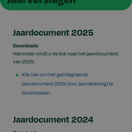
Jaardocument 2025
Downloads
Hieronder vindt u de link naar het jaardocument
van 2025.
Klik hier om het geïntegreerde
jaardocument 2025 (incl. jaarrekening) te
downloaden.
Jaardocument 2024