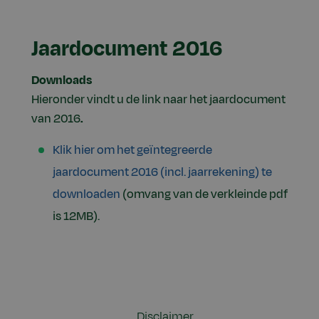
Jaardocument 2016
Downloads
Hieronder vindt u de link naar het jaardocument
van 2016
.
Klik hier om het geïntegreerde
jaardocument 2016 (incl. jaarrekening) te
downloaden
(omvang van de verkleinde pdf
is 12MB).
Disclaimer