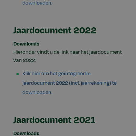
downloaden.
Jaardocument 2022
Downloads
Hieronder vindt u de link naar het jaardocument
van 2022.
Klik hier om het geïntegreerde
jaardocument 2022 (incl. jaarrekening) te
downloaden.
Jaardocument 2021
Downloads