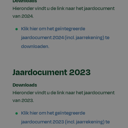
Downloads
Hieronder vindt u de link naar het jaardocument
van 2024.
Klik hier om het geïntegreerde
jaardocument 2024 (incl. jaarrekening) te
downloaden.
Jaardocument 2023
Downloads
Hieronder vindt u de link naar het jaardocument
van 2023.
Klik hier om het geïntegreerde
jaardocument 2023 (incl. jaarrekening) te