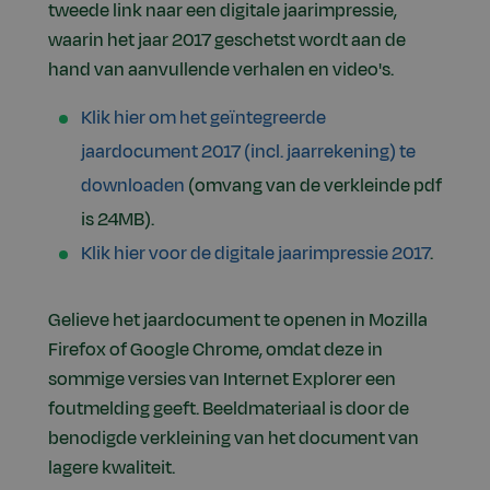
tweede link naar een digitale jaarimpressie,
waarin het jaar 2017 geschetst wordt aan de
hand van aanvullende verhalen en video's.
Klik hier om het geïntegreerde
jaardocument 2017 (incl. jaarrekening) te
downloaden
(omvang van de verkleinde pdf
is 24MB).
Klik hier voor de digitale jaarimpressie 2017
.
Gelieve het jaardocument te openen in Mozilla
Firefox of Google Chrome, omdat deze in
sommige versies van Internet Explorer een
foutmelding geeft. Beeldmateriaal is door de
benodigde verkleining van het document van
lagere kwaliteit.