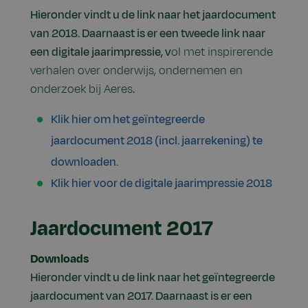
Hieronder vindt u de link naar het jaardocument
van 2018. Daarnaast is er een tweede link naar
een digitale jaarimpressie, v
ol met inspirerende
verhalen over onderwijs, ondernemen en
onderzoek bij Aeres.
Klik hier om het geïntegreerde
jaardocument 2018 (incl. jaarrekening) te
downloaden.
Klik hier voor de digitale jaarimpressie 2018
Jaardocument 2017
Downloads
Hieronder vindt u de link naar het geïntegreerde
jaardocument van 2017. Daarnaast is er een