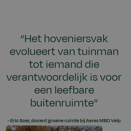
“Het hoveniersvak
evolueert van tuinman
tot iemand die
verantwoordelijk is voor
een leefbare
buitenruimte”
Eric Soer, docent groene ruimte bij Aeres MBO Velp