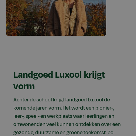
Landgoed Luxool krijgt
vorm
Achter de school krijgt landgoed Luxool de
komende jaren vorm. Het wordt een pionier-,
leer-, speel- en werkplaats waar leerlingen en
omwonenden veel kunnen ontdekken over een
gezonde, duurzame en groene toekomst. Zo