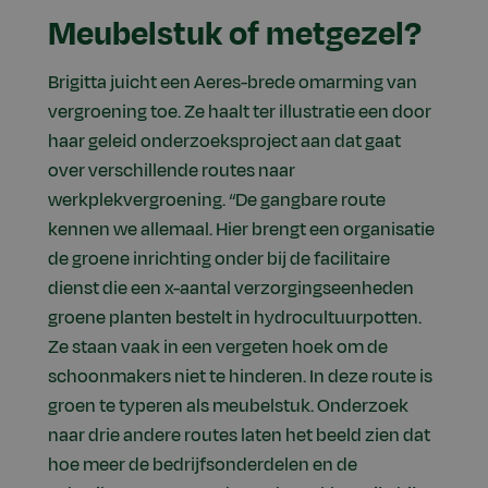
Meubelstuk of metgezel?
Brigitta juicht een Aeres-brede omarming van
vergroening toe. Ze haalt ter illustratie een door
haar geleid onderzoeksproject aan dat gaat
over verschillende routes naar
werkplekvergroening. “De gangbare route
kennen we allemaal. Hier brengt een organisatie
de groene inrichting onder bij de facilitaire
dienst die een x-aantal verzorgingseenheden
groene planten bestelt in hydrocultuurpotten.
Ze staan vaak in een vergeten hoek om de
schoonmakers niet te hinderen. In deze route is
groen te typeren als meubelstuk. Onderzoek
naar drie andere routes laten het beeld zien dat
hoe meer de bedrijfsonderdelen en de