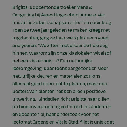
Brigitta is docentonderzoeker Mens &
Omgeving bij Aeres Hogeschool Almere. Van
huis uit is ze landschapsarchitect en socioloog.
Toen ze twee jaar geleden te maken kreeg met
rugklachten, ging ze haar werkplek eens goed
analyseren. “We zitten met elkaar de hele dag
binnen. Waarom zijn onze klaslokalen wit alsof
het een ziekenhuis is? Een natuurlijke
leeromgeving is aantoonbaar gezonder. Meer
natuurlijke kleuren en materialen zou ons
allemaal goed doen: echte planten, maar ook
posters van planten hebben al een positieve
uitwerking.” Sindsdien richt Brigitta haar pijlen
op binnenvergroening en betrekt ze studenten
en docenten bij haar onderzoek voor het
lectoraat Groene en Vitale Stad. “Het is uniek dat