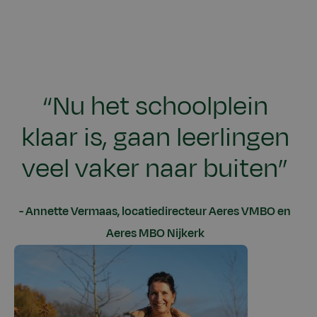
“Nu het schoolplein
klaar is, gaan leerlingen
veel vaker naar buiten”
Annette Vermaas, locatiedirecteur Aeres VMBO en
Aeres MBO Nijkerk