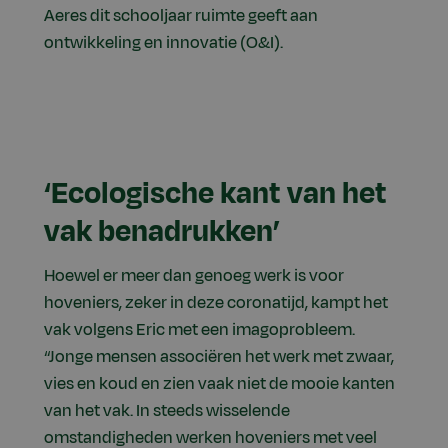
Aeres dit schooljaar ruimte geeft aan
ontwikkeling en innovatie (O&I).
‘Ecologische kant van het
vak benadrukken’
Hoewel er meer dan genoeg werk is voor
hoveniers, zeker in deze coronatijd, kampt het
vak volgens Eric met een imagoprobleem.
“Jonge mensen associëren het werk met zwaar,
vies en koud en zien vaak niet de mooie kanten
van het vak. In steeds wisselende
omstandigheden werken hoveniers met veel