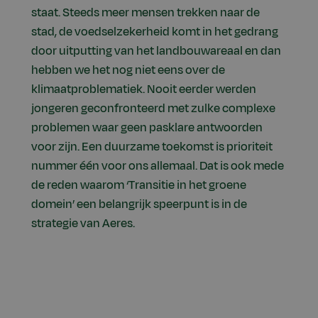
staat. Steeds meer mensen trekken naar de
stad, de voedselzekerheid komt in het gedrang
door uitputting van het landbouwareaal en dan
hebben we het nog niet eens over de
klimaatproblematiek. Nooit eerder werden
jongeren geconfronteerd met zulke complexe
problemen waar geen pasklare antwoorden
voor zijn. Een duurzame toekomst is prioriteit
nummer één voor ons allemaal. Dat is ook mede
de reden waarom ‘Transitie in het groene
domein’ een belangrijk speerpunt is in de
strategie van Aeres.