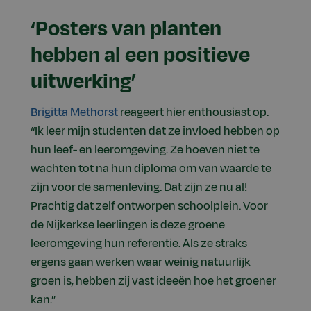
‘Posters van planten
hebben al een positieve
uitwerking’
Brigitta Methorst
reageert hier enthousiast op.
“Ik leer mijn studenten dat ze invloed hebben op
hun leef- en leeromgeving. Ze hoeven niet te
wachten tot na hun diploma om van waarde te
zijn voor de samenleving. Dat zijn ze nu al!
Prachtig dat zelf ontworpen schoolplein. Voor
de Nijkerkse leerlingen is deze groene
leeromgeving hun referentie. Als ze straks
ergens gaan werken waar weinig natuurlijk
groen is, hebben zij vast ideeën hoe het groener
kan.”