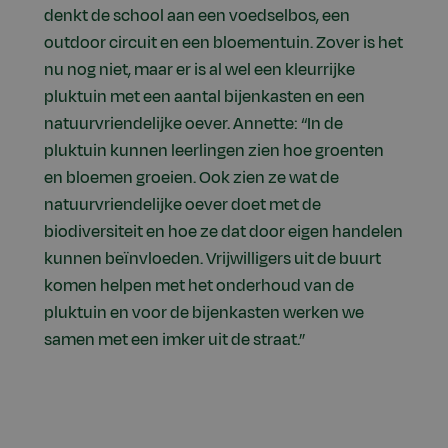
denkt de school aan een voedselbos, een
outdoor circuit en een bloementuin. Zover is het
nu nog niet, maar er is al wel een kleurrijke
pluktuin met een aantal bijenkasten en een
natuurvriendelijke oever. Annette: “In de
pluktuin kunnen leerlingen zien hoe groenten
en bloemen groeien. Ook zien ze wat de
natuurvriendelijke oever doet met de
biodiversiteit en hoe ze dat door eigen handelen
kunnen beïnvloeden. Vrijwilligers uit de buurt
komen helpen met het onderhoud van de
pluktuin en voor de bijenkasten werken we
samen met een imker uit de straat.”