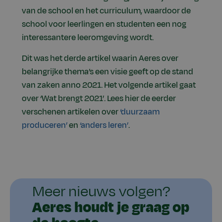
van de school en het curriculum, waardoor de
school voor leerlingen en studenten een nog
interessantere leeromgeving wordt.
Dit was het derde artikel waarin Aeres over
belangrijke thema’s een visie geeft op de stand
van zaken anno 2021. Het volgende artikel gaat
over ‘Wat brengt 2021’. Lees hier de eerder
verschenen artikelen over
‘duurzaam
produceren’
en
‘anders leren’
.
Meer nieuws volgen?
Aeres houdt je graag op