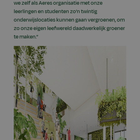
we zelf als Aeres organisatie met onze
leerlingen en studenten zo’n twintig
onderwijslocaties kunnen gaan vergroenen, om
zo onze eigen leefwereld daadwerkelijk groener
te maken.”