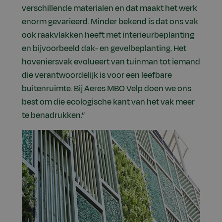
verschillende materialen en dat maakt het werk
enorm gevarieerd. Minder bekend is dat ons vak
ook raakvlakken heeft met interieurbeplanting
en bijvoorbeeld dak- en gevelbeplanting. Het
hoveniersvak evolueert van tuinman tot iemand
die verantwoordelijk is voor een leefbare
buitenruimte. Bij Aeres MBO Velp doen we ons
best om die ecologische kant van het vak meer
te benadrukken.”