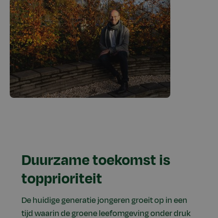
Duurzame toekomst is
topprioriteit
De huidige generatie jongeren groeit op in een
tijd waarin de groene leefomgeving onder druk