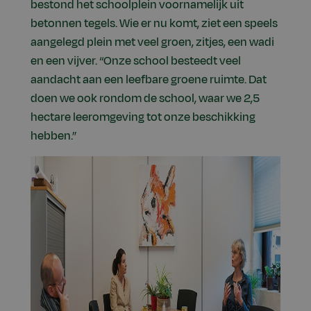
bestond het schoolplein voornamelijk uit
betonnen tegels. Wie er nu komt, ziet een speels
aangelegd plein met veel groen, zitjes, een wadi
en een vijver. “Onze school besteedt veel
aandacht aan een leefbare groene ruimte. Dat
doen we ook rondom de school, waar we 2,5
hectare leeromgeving tot onze beschikking
hebben.”