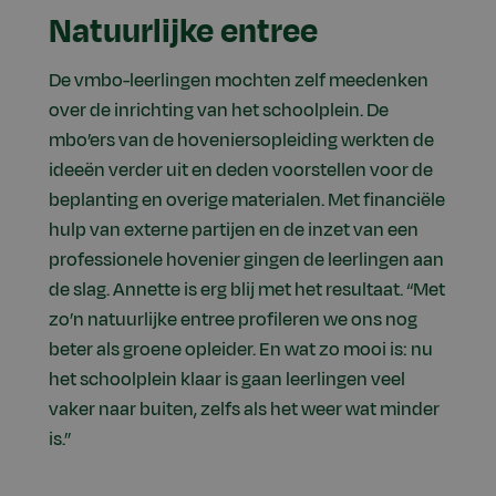
Natuurlijke entree
De vmbo-leerlingen mochten zelf meedenken
over de inrichting van het schoolplein. De
mbo’ers van de hoveniersopleiding werkten de
ideeën verder uit en deden voorstellen voor de
beplanting en overige materialen. Met financiële
hulp van externe partijen en de inzet van een
professionele hovenier gingen de leerlingen aan
de slag. Annette is erg blij met het resultaat. “Met
zo’n natuurlijke entree profileren we ons nog
beter als groene opleider. En wat zo mooi is: nu
het schoolplein klaar is gaan leerlingen veel
vaker naar buiten, zelfs als het weer wat minder
is.”