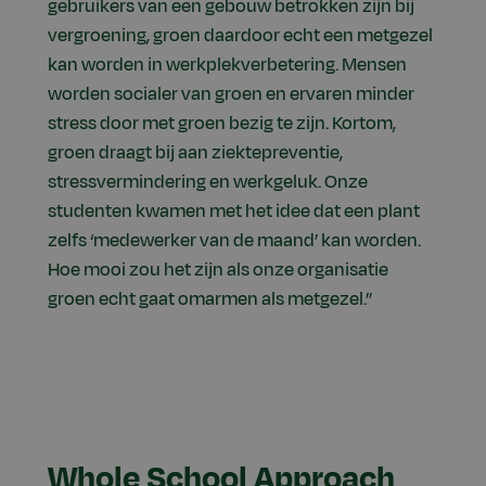
gebruikers van een gebouw betrokken zijn bij
vergroening, groen daardoor echt een metgezel
kan worden in werkplekverbetering. Mensen
worden socialer van groen en ervaren minder
stress door met groen bezig te zijn. Kortom,
groen draagt bij aan ziektepreventie,
stressvermindering en werkgeluk. Onze
studenten kwamen met het idee dat een plant
zelfs ‘medewerker van de maand’ kan worden.
Hoe mooi zou het zijn als onze organisatie
groen echt gaat omarmen als metgezel.”
Whole School Approach