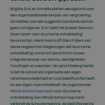
Brigitta, Eric en Annette pleiten eensgezind voor
een organisatiebrede aanpak van vergroening.
Ze hebben ook een suggestie hoe Aeres dat kan
gaan vormgeven. Eric haalt het boekje ‘Gewoon
Doen! Leren voor duurzame ontwikkeling’
tevoorschijn. Hierin beschrijft Stan Frijters van
Aeres Hogeschool Wageningen dat duurzame
ontwikkeling vooral tot stand komt via een
integrale aanpak van kennis, vaardigheden,
houdingen en waarden. Van groot belang hierbij
is dat de school als organisatie een eigen
verantwoordelijkheid en voorbeeldfunctie heeft
en een eigen visie ontwikkelt: de zogenoemde
Whole School Approach
voor duurzame
ontwikkeling. Een Whole School Approach
verbindt de schoolomgeving, de bedrijfsvoering