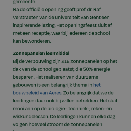
gemeente.
Na de officiële opening geeft prof. dr. Raf
Verstraeten van de universiteit van Gent een
inspirerende lezing. Het openingsfeest sluit af
met een receptie, waarbij iedereen de school
kan bewonderen.
Zonnepanelen leermiddel
Bij de verbouwing zijn 218 zonnepanelen op het
dak van de school geplaatst, die 50% energie
besparen. Het realiseren van duurzame
gebouwen is een belangrijk thema in
het
bouwbeleid van Aeres
. Zo belangrijk dat we de
leerlingen daar ook bij willen betrekken. Het sluit
mooi aan op de biologie-, techniek-, reken- en
wiskundelessen. De leerlingen kunnen elke dag
volgen hoeveel stroom de zonnepanelen