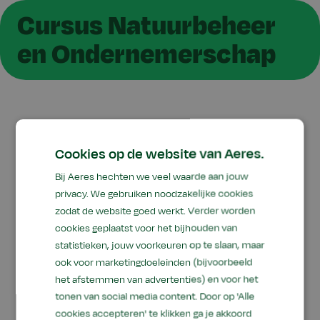
Cursus Natuurbeheer
en Ondernemerschap
Cookies op de website van Aeres.
Bij Aeres hechten we veel waarde aan jouw
privacy. We gebruiken noodzakelijke cookies
zodat de website goed werkt. Verder worden
cookies geplaatst voor het bijhouden van
statistieken, jouw voorkeuren op te slaan, maar
ook voor marketingdoeleinden (bijvoorbeeld
het afstemmen van advertenties) en voor het
tonen van social media content. Door op 'Alle
cookies accepteren' te klikken ga je akkoord