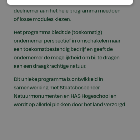
natuur. Afhankelijk van de behoefte kan een
deelnemer aan het hele programma meedoen
of losse modules kiezen.
Het programma biedt de (toekomstig)
ondernemer perspectief in omschakelen naar
een toekomstbestendig bedrijf en geeft de
ondernemer de mogelijkheid om bij te dragen
aan een draagkrachtige natuur.
Dit unieke programma is ontwikkeld in
samenwerking met Staatsbosbeheer,
Natuurmonumenten en HAS Hogeschool en
wordt op allerlei plekken door het land verzorgd.