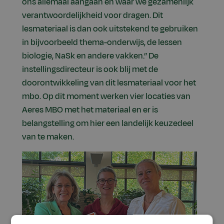
ons allemaal aangaan en waar we gezamenlijk
verantwoordelijkheid voor dragen. Dit
lesmateriaal is dan ook uitstekend te gebruiken
in bijvoorbeeld thema-onderwijs, de lessen
biologie, NaSk en andere vakken.” De
instellingsdirecteur is ook blij met de
doorontwikkeling van dit lesmateriaal voor het
mbo. Op dit moment werken vier locaties van
Aeres MBO met het materiaal en er is
belangstelling om hier een landelijk keuzedeel
van te maken.