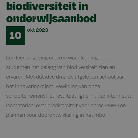
biodiversiteit in
onderwijsaanbod
Date
okt
2023
10
Een leeromgeving creëren waar leerlingen en
studenten het belang van biodiversiteit zien en
ervaren. Met dat idee draaide afgelopen schooljaar
het innovatieproject ‘Rewilding van onze
schoolterreinen’. Het resultaat ligt er nu: splinternieuw
lesmateriaal over biodiversiteit voor Aeres VMBO en
plannen voor doorontwikkeling in het mbo.