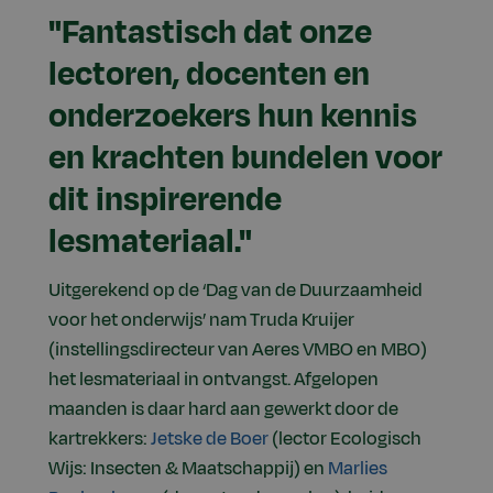
"Fantastisch dat onze
lectoren, docenten en
onderzoekers hun kennis
en krachten bundelen voor
dit inspirerende
lesmateriaal."
Uitgerekend op de ‘Dag van de Duurzaamheid
voor het onderwijs’ nam Truda Kruijer
(instellingsdirecteur van Aeres VMBO en MBO)
het lesmateriaal in ontvangst. Afgelopen
maanden is daar hard aan gewerkt door de
kartrekkers:
Jetske de Boer
(lector Ecologisch
Wijs: Insecten & Maatschappij) en
Marlies