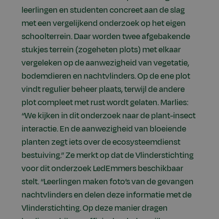
leerlingen en studenten concreet aan de slag
met een vergelijkend onderzoek op het eigen
schoolterrein. Daar worden twee afgebakende
stukjes terrein (zogeheten plots) met elkaar
vergeleken op de aanwezigheid van vegetatie,
bodemdieren en nachtvlinders. Op de ene plot
vindt regulier beheer plaats, terwijl de andere
plot compleet met rust wordt gelaten. Marlies:
“We kijken in dit onderzoek naar de plant-insect
interactie. En de aanwezigheid van bloeiende
planten zegt iets over de ecosysteemdienst
bestuiving.” Ze merkt op dat de Vlinderstichting
voor dit onderzoek LedEmmers beschikbaar
stelt. “Leerlingen maken foto’s van de gevangen
nachtvlinders en delen deze informatie met de
Vlinderstichting. Op deze manier dragen