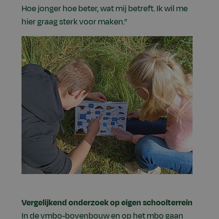
Hoe jonger hoe beter, wat mij betreft. Ik wil me
hier graag sterk voor maken.”
Vergelijkend onderzoek op eigen schoolterrein
In de vmbo-bovenbouw en op het mbo gaan