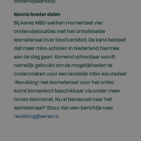
onderwijsaanbod.
Kennis breder delen
Bij Aeres MBO werken momenteel vier
onderwijslocaties met het ontwikkelde
lesmateriaal over biodiversiteit. De kans bestaat
dat meer mbo-scholen in Nederland hiermee
aan de slag gaan. Komend schooljaar wordt
namelijk gebruikt om de mogelijkheden te
onderzoeken voor een landelijk mbo-keuzedeel
‘
Rewilding’.
Het lesmateriaal voor het vmbo
komt binnenkort beschikbaar via onder meer
Groen Kennisnet. Nu al benieuwd naar het
lesmateriaal? Stuur dan een berichtje naar
rewilding@aeres.nl
.