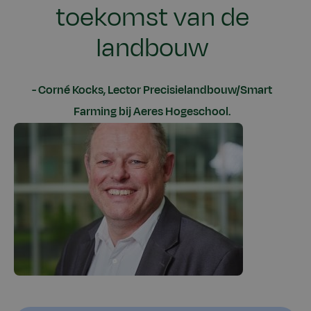
toekomst van de
landbouw
Corné Kocks, Lector Precisielandbouw/Smart
Farming bij Aeres Hogeschool.