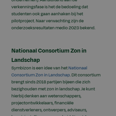
ondernemen). Aansluitend aan de
verkenningsfase is het de bedoeling dat
studenten ook gaan aanhaken bij het
pilotproject. Naar verwachting zijn de
onderzoeksresultaten medio 2023 bekend.
Nationaal Consortium Zon in
Landschap
Symbizon is een idee van het
Nationaal
Consortium Zon in Landschap
. Dit consortium
brengt sinds 2018 partijen bijeen die zich
bezighouden met zon in landschap. Je kunt
hierbij denken aan wetenschappers,
projectontwikkelaars, financiële
dienstverleners, ontwerpers, adviseurs,