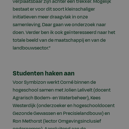
verplaatsbaar zijn achter een trekker. Mogelijk
bestaat er voor dit soort kleinschaliger
initiatieven meer draagvlak in onze
samenleving. Daar gaan we onderzoek naar
doen. Verder ben ik ook geïnteresseerd naar het
totale beeld van de maatschappij en van de
landbouwsector.”
Studenten haken aan
Voor Symbizon werkt Corné binnen de
hogeschool samen met Jolien Lelivelt (docent
Agrarisch Bodem- en Waterbeheer), Kees
Westerdijk (onderzoeker en hogeschooldocent
Gezonde Gewassen en Precisielandbouw) en
Ron Methorst (lector Omgevingsinclusief