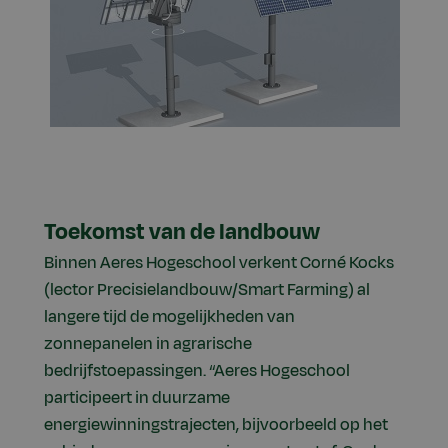
Toekomst van de landbouw
Binnen Aeres Hogeschool verkent Corné Kocks
(lector Precisielandbouw/Smart Farming) al
langere tijd de mogelijkheden van
zonnepanelen in agrarische
bedrijfstoepassingen. “Aeres Hogeschool
participeert in duurzame
energiewinningstrajecten, bijvoorbeeld op het