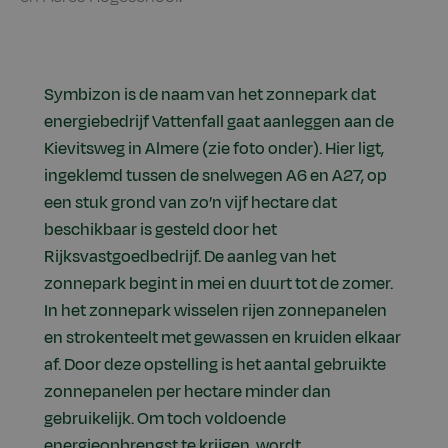
Symbizon is de naam van het zonnepark dat
energiebedrijf Vattenfall gaat aanleggen aan de
Kievitsweg in Almere (zie foto onder). Hier ligt,
ingeklemd tussen de snelwegen A6 en A27, op
een stuk grond van zo’n vijf hectare dat
beschikbaar is gesteld door het
Rijksvastgoedbedrijf. De aanleg van het
zonnepark begint in mei en duurt tot de zomer.
In het zonnepark wisselen rijen zonnepanelen
en strokenteelt met gewassen en kruiden elkaar
af. Door deze opstelling is het aantal gebruikte
zonnepanelen per hectare minder dan
gebruikelijk. Om toch voldoende
energieopbrengst te krijgen, wordt