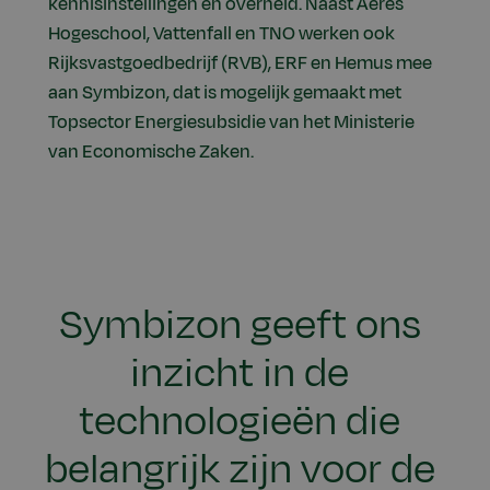
kennisinstellingen en overheid. Naast Aeres
Hogeschool, Vattenfall en TNO werken ook
Rijksvastgoedbedrijf (RVB), ERF en Hemus mee
aan Symbizon, dat is mogelijk gemaakt met
Topsector Energiesubsidie van het Ministerie
van Economische Zaken.
Symbizon geeft ons
inzicht in de
technologieën die
belangrijk zijn voor de