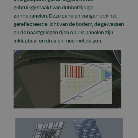
gebruikgemaakt van dubbelzijdige
zonnepanelen. Deze panelen vangen ook het
gereflecteerde licht van de bodem, de gewassen
en de naastgelegen rijen op. De panelen zijn
inklapbaar en draaien mee met de zon.