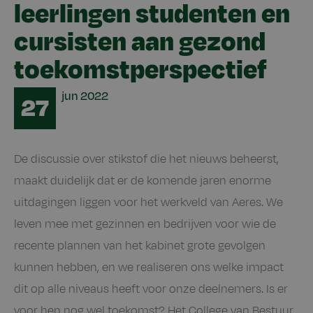
leerlingen studenten en
cursisten aan gezond
toekomstperspectief
Date
jun
2022
27
De discussie over stikstof die het nieuws beheerst,
maakt duidelijk dat er de komende jaren enorme
uitdagingen liggen voor het werkveld van Aeres. We
leven mee met gezinnen en bedrijven voor wie de
recente plannen van het kabinet grote gevolgen
kunnen hebben, en we realiseren ons welke impact
dit op alle niveaus heeft voor onze deelnemers. Is er
voor hen nog wel toekomst? Het College van Bestuur