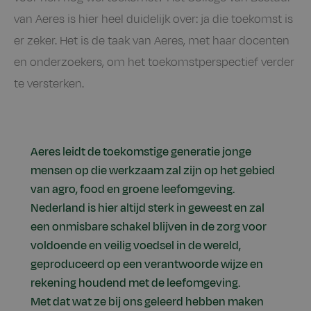
van Aeres is hier heel duidelijk over: ja die toekomst is
er zeker. Het is de taak van Aeres, met haar docenten
en onderzoekers, om het toekomstperspectief verder
te versterken.
Aeres leidt de toekomstige generatie jonge
mensen op die werkzaam zal zijn op het gebied
van agro, food en groene leefomgeving.
Nederland is hier altijd sterk in geweest en zal
een onmisbare schakel blijven in de zorg voor
voldoende en veilig voedsel in de wereld,
geproduceerd op een verantwoorde wijze en
rekening houdend met de leefomgeving.
Met dat wat ze bij ons geleerd hebben maken