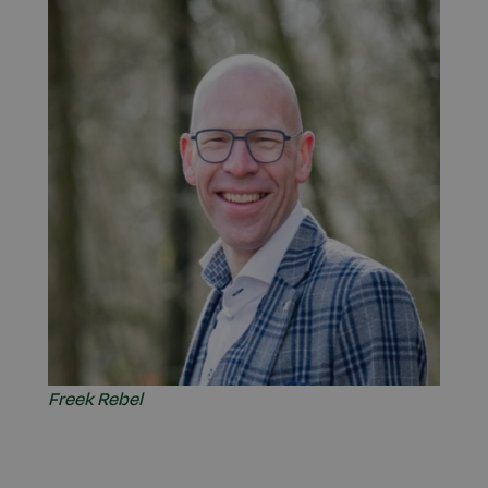
Freek Rebel