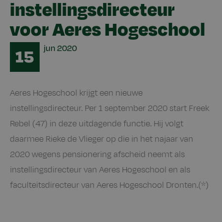
instellingsdirecteur
voor Aeres Hogeschool
Date
jun
2020
15
Aeres Hogeschool krijgt een nieuwe
instellingsdirecteur. Per 1 september 2020 start Freek
Rebel (47) in deze uitdagende functie. Hij volgt
daarmee Rieke de Vlieger op die in het najaar van
2020 wegens pensionering afscheid neemt als
instellingsdirecteur van Aeres Hogeschool en als
faculteitsdirecteur van Aeres Hogeschool Dronten.(*)