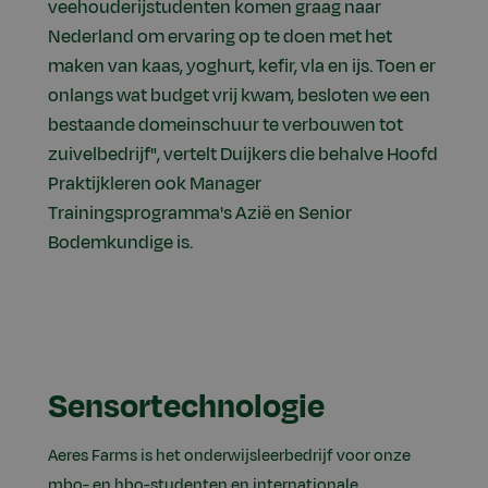
veehouderijstudenten komen graag naar
Nederland om ervaring op te doen met het
maken van kaas, yoghurt, kefir, vla en ijs. Toen er
onlangs wat budget vrij kwam, besloten we een
bestaande domeinschuur te verbouwen tot
zuivelbedrijf", vertelt Duijkers die behalve Hoofd
Praktijkleren ook Manager
Trainingsprogramma's Azië en Senior
Bodemkundige is.
Sensortechnologie
Aeres Farms is het onderwijsleerbedrijf voor onze
mbo- en hbo-studenten en internationale