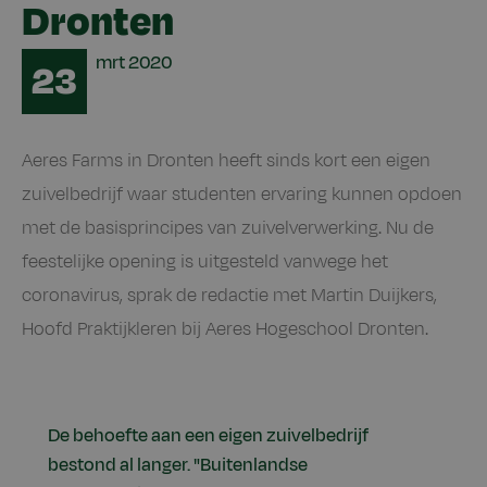
Dronten
Date
mrt
2020
23
​​​​Aeres Farms in Dronten heeft sinds kort een eigen
zuivelbedrijf waar studenten ervaring kunnen opdoen
met de basisprincipes van zuivelverwerking. Nu de
feestelijke opening is uitgesteld vanwege het
coronavirus, sprak de redactie met Martin Duijkers,
Hoofd Praktijkleren bij Aeres Hogeschool Dronten.
De behoefte aan een eigen zuivelbedrijf
bestond al langer. ​"Buitenlandse