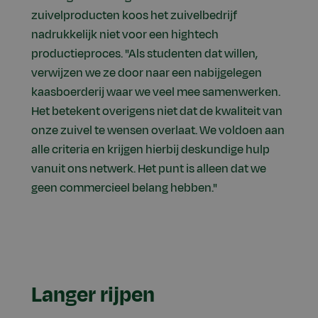
zuivelproducten koos het zuivelbedrijf
nadrukkelijk niet voor een hightech
productieproces. "Als studenten dat willen,
verwijzen we ze door naar een nabijgelegen
kaasboerderij waar we veel mee samenwerken.
Het betekent overigens niet dat de kwaliteit van
onze zuivel te wensen overlaat. We voldoen aan
alle criteria en krijgen hierbij deskundige hulp
vanuit ons netwerk. Het punt is alleen dat we
geen commercieel belang hebben."
Langer rijpen